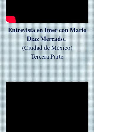
Entrevista en Imer con Mario
Diaz Mercado.
(Ciudad de México)
Tercera Parte