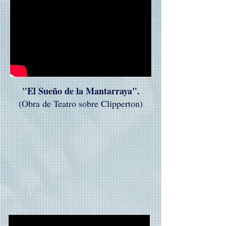
"El Sueño de la Mantarraya".
(Obra de Teatro sobre Clipperton)