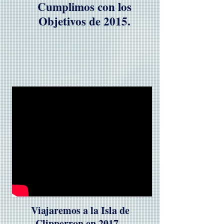
Cumplimos con los
Objetivos de 2015.
Viajaremos a la Isla de
Clipperron en 2017.