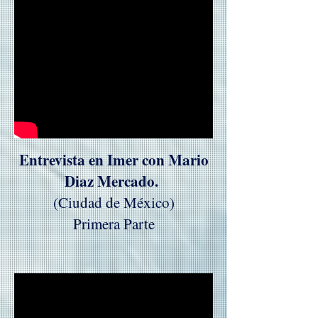
Entrevista en Imer con Mario
Diaz Mercado.
(Ciudad de México)
Primera Parte