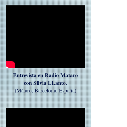
Entrevista en Radio Mataró
con Silvia LLanto.
(Mátaro, Barcelona, España)