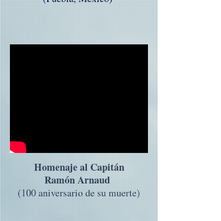
Homenaje al Capitán
Ramón Arnaud
(100 aniversario de su muerte)