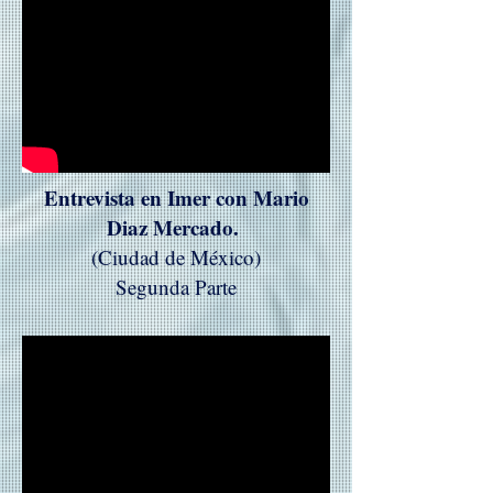
Entrevista en Imer con Mario
Diaz Mercado.
(Ciudad de México)
Segunda Parte