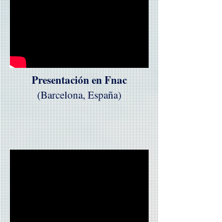
Presentación en Fnac
(Barcelona, España)