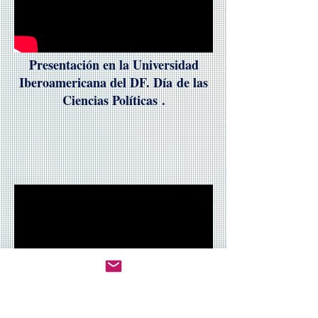
Presentación en la Universidad
Iberoamericana del DF. Día de las
Ciencias Políticas .