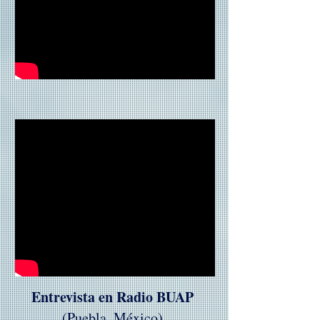
Entrevista en Radio BUAP
(Puebla, México)