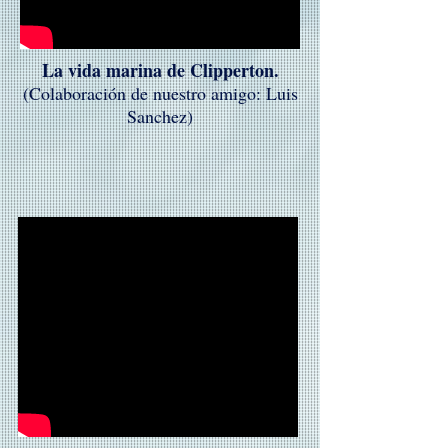
La vida marina de Clipperton.
(Colaboración de nuestro amigo: Luis
Sanchez)