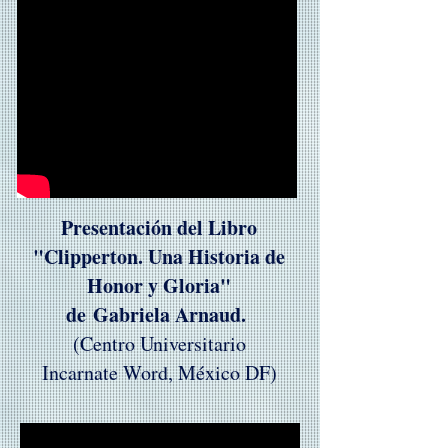
Presentación del Libro
"Clipperton. Una Historia de
Honor y Gloria"
de Gabriela Arnaud.
(Centro Universitario
Incarnate Word, México DF)