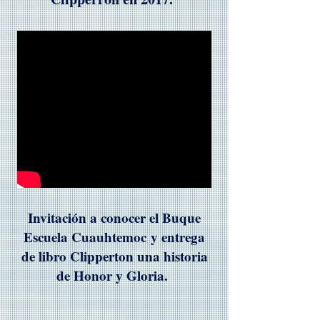
Invitación a conocer el Buque
Escuela Cuauhtemoc y entrega
de libro Clipperton una historia
de Honor y Gloria.