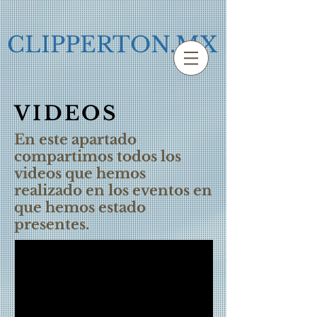
CLIPPERTON.MX
VIDEOS
En este apartado
compartimos todos los
videos que hemos
realizado en los eventos en
que hemos estado
presentes.