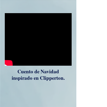
Cuento de Navidad
inspirado en Clipperton.