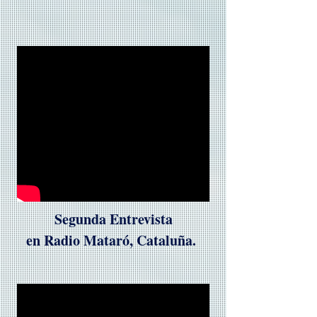
Segunda Entrevista
en Radio Mataró, Cataluña.