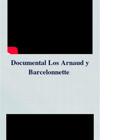
Documental Los Arnaud y
Barcelonnette